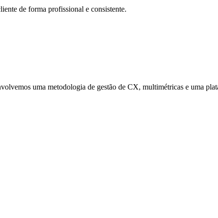
ente de forma profissional e consistente.
volvemos uma metodologia de gestão de CX, multimétricas e uma plat