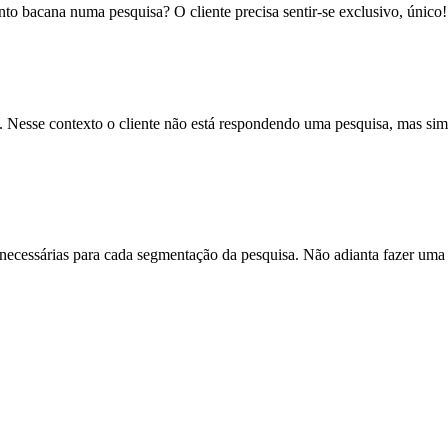
bacana numa pesquisa? O cliente precisa sentir-se exclusivo, único! 
vo. Nesse contexto o cliente não está respondendo uma pesquisa, mas si
 necessárias para cada segmentação da pesquisa. Não adianta fazer uma