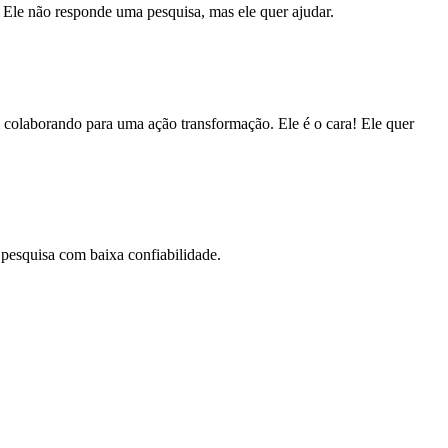
Ele não responde uma pesquisa, mas ele quer ajudar.
m colaborando para uma ação transformação. Ele é o cara! Ele quer
 pesquisa com baixa confiabilidade.