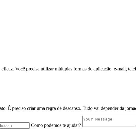
ficaz. Você precisa utilizar múltiplas formas de aplicação: e-mail, tel
ato. É preciso criar uma regra de descanso. Tudo vai depender da jornad
Como podemos te ajudar?