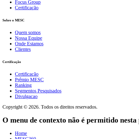
Focus Group
Certificação
Sobre o MESC
Quem somos
Nossa Equipe
Onde Estamos
Clientes
Certificação
Certificação
Prêmio MESC
Ranking
Segmentos Pesquisados
Divulgacao
Copyright © 2026. Todos os direitos reservados.
O menu de contexto não é permitido nesta 
Home
MESC360