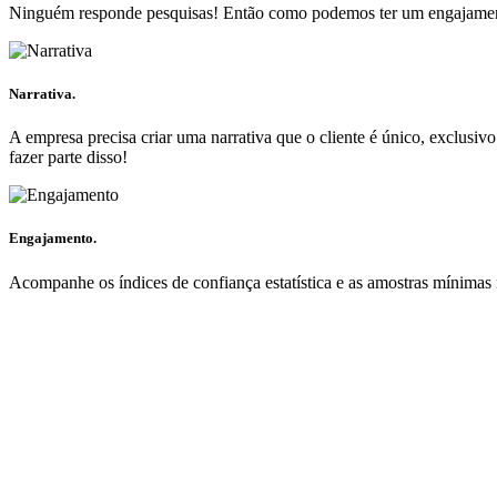
Ninguém responde pesquisas! Então como podemos ter um engajamento 
Narrativa
.
A empresa precisa criar uma narrativa que o cliente é único, exclusi
fazer parte disso!
Engajamento
.
Acompanhe os índices de confiança estatística e as amostras mínimas