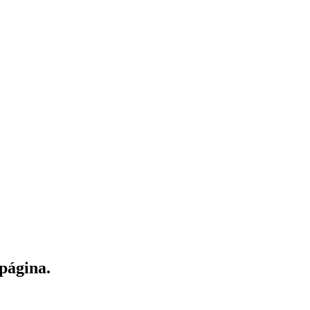
página.