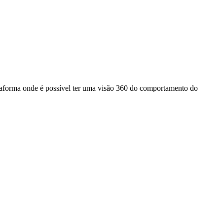
aforma onde é possível ter uma visão 360 do comportamento do